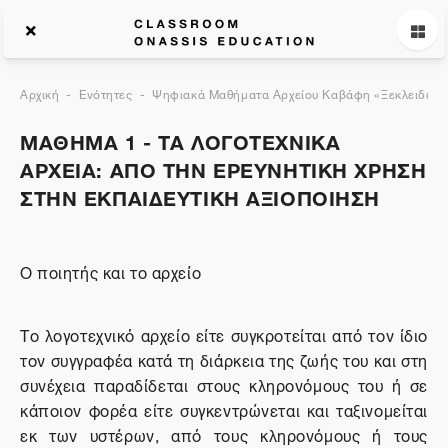
Αρχική
Ενότητες
Ψηφιακά Μαθήματα Αρχείου Καβάφη «Ξεκλειδώνον
ΜΑΘΗΜΑ 1 - ΤΑ ΛΟΓΟΤΕΧΝΙΚΑ
ΑΡΧΕΙΑ: ΑΠΟ ΤΗΝ ΕΡΕΥΝΗΤΙΚΗ ΧΡΗΣΗ
ΣΤΗΝ ΕΚΠΑΙΔΕΥΤΙΚΗ ΑΞΙΟΠΟΙΗΣΗ
Ο ποιητής και το αρχείο
Το λογοτεχνικό αρχείο είτε συγκροτείται από τον ίδιο
τον συγγραφέα κατά τη διάρκεια της ζωής του και στη
συνέχεια παραδίδεται στους κληρονόμους του ή σε
κάποιον φορέα είτε συγκεντρώνεται και ταξινομείται
εκ των υστέρων, από τους κληρονόμους ή τους