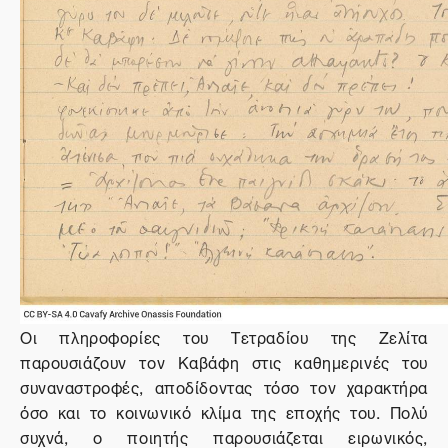
Οι πληροφορίες του Τετραδίου της Ζελίτα
παρουσιάζουν τον Καβάφη στις καθημερινές του
συναναστροφές, αποδίδοντας τόσο τον χαρακτήρα
όσο και το κοινωνικό κλίμα της εποχής του. Πολύ
συχνά, ο ποιητής παρουσιάζεται ειρωνικός,