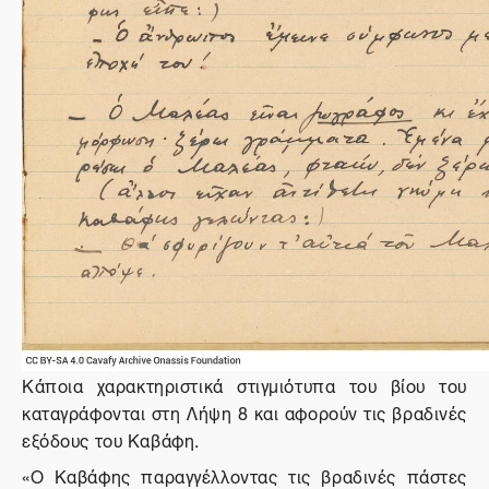
Κάποια χαρακτηριστικά στιγμιότυπα του βίου του
καταγράφονται στη Λήψη 8 και αφορούν τις βραδινές
εξόδους του Καβάφη.
«Ο Καβάφης παραγγέλλοντας τις βραδινές πάστες