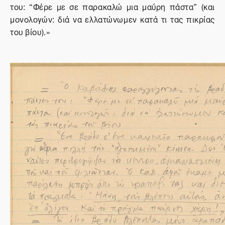
του: “Φέρε με σε παρακαλώ μια μαύρη πάστα” (και
μονολογών: διά να ελλατώνωμεν κατά τι τας πικρίας
του βίου).»