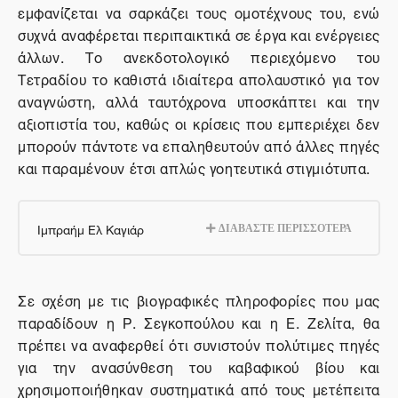
εμφανίζεται να σαρκάζει τους ομοτέχνους του, ενώ
συχνά αναφέρεται περιπαικτικά σε έργα και ενέργειες
άλλων. Το ανεκδοτολογικό περιεχόμενο του
Τετραδίου το καθιστά ιδιαίτερα απολαυστικό για τον
αναγνώστη, αλλά ταυτόχρονα υποσκάπτει και την
αξιοπιστία του, καθώς οι κρίσεις που εμπεριέχει δεν
μπορούν πάντοτε να επαληθευτούν από άλλες πηγές
και παραμένουν έτσι απλώς γοητευτικά στιγμιότυπα.
Ιμπραήμ Ελ Καγιάρ
ΔΙΑΒΑΣΤΕ ΠΕΡΙΣΣΟΤΕΡΑ
Σε σχέση με τις βιογραφικές πληροφορίες που μας
παραδίδουν η Ρ. Σεγκοπούλου και η Ε. Ζελίτα, θα
πρέπει να αναφερθεί ότι συνιστούν πολύτιμες πηγές
για την ανασύνθεση του καβαφικού βίου και
χρησιμοποιήθηκαν συστηματικά από τους μετέπειτα