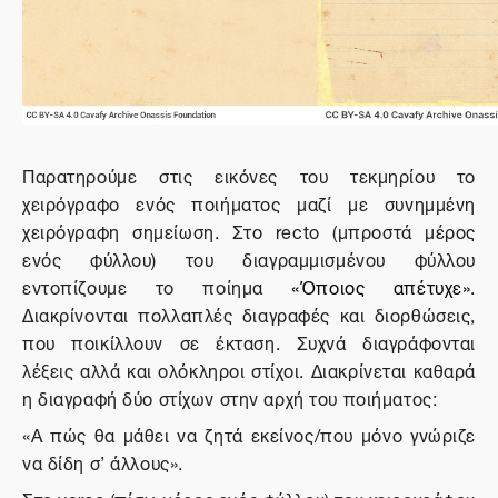
Παρατηρούμε στις εικόνες του τεκμηρίου το
χειρόγραφο ενός ποιήματος μαζί με συνημμένη
χειρόγραφη σημείωση. Στο recto
(μπροστά μέρος
ενός φύλλου) του διαγραμμισμένου φύλλου
εντοπίζουμε το ποίημα
«Όποιος απέτυχε»
.
Διακρίνονται πολλαπλές διαγραφές και διορθώσεις,
που ποικίλλουν σε έκταση. Συχνά διαγράφονται
λέξεις αλλά και ολόκληροι στίχοι. Διακρίνεται καθαρά
η διαγραφή δύο στίχων στην αρχή του ποιήματος:
«Α πώς θα μάθει να ζητά εκείνος/που μόνο γνώριζε
να δίδη σ’ άλλους».