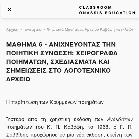
Αρχική
Ενότητες
Ψηφιακά Μαθήματα Αρχείου Καβάφη «Ξεκλειδώνον
ΜΑΘΗΜΑ 6 - ΑΝΙΧΝΕΥΟΝΤΑΣ ΤΗΝ
ΠΟΙΗΤΙΚΗ ΣΥΝΘΕΣΗ: ΧΕΙΡΟΓΡΑΦΑ
ΠΟΙΗΜΑΤΩΝ, ΣΧΕΔΙΑΣΜΑΤΑ ΚΑΙ
ΣΗΜΕΙΩΣΕΙΣ ΣΤΟ ΛΟΓΟΤΕΧΝΙΚΟ
ΑΡΧΕΙΟ
Η περίπτωση των Κρυμμένων ποιημάτων
Ύστερα από τη χρηστική έκδοση των
Ανέκδοτων
ποιημάτων του Κ. Π. Καβάφη, το 1968, ο Γ. Π.
Σαββίδης προχώρησε σε μια νέα έκδοση, εκείνη των