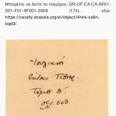
Μπορείτε να δείτε το τεκμήριο, GR-OF CA CA-SF01-
S01-F01-SF001-0008 (174), εδώ:
https://cavafy.onassis.org/el/object/4hnk-xx8n-
bqd3/
.