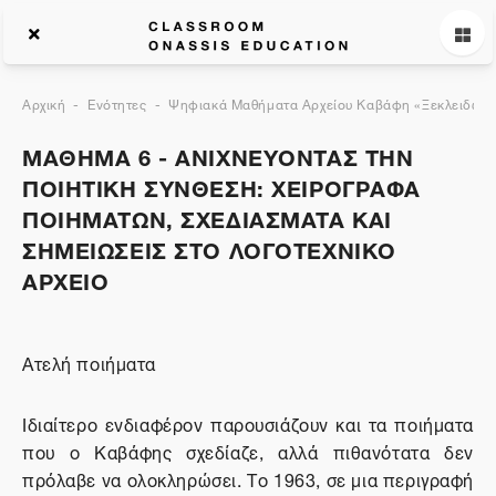
Αρχική
Ενότητες
Ψηφιακά Μαθήματα Αρχείου Καβάφη «Ξεκλειδώνον
ΜΑΘΗΜΑ 6 - ΑΝΙΧΝΕΥΟΝΤΑΣ ΤΗΝ
ΠΟΙΗΤΙΚΗ ΣΥΝΘΕΣΗ: ΧΕΙΡΟΓΡΑΦΑ
ΠΟΙΗΜΑΤΩΝ, ΣΧΕΔΙΑΣΜΑΤΑ ΚΑΙ
ΣΗΜΕΙΩΣΕΙΣ ΣΤΟ ΛΟΓΟΤΕΧΝΙΚΟ
ΑΡΧΕΙΟ
Ατελή ποιήματα
Ιδιαίτερο ενδιαφέρον παρουσιάζουν και τα ποιήματα
που ο Καβάφης σχεδίαζε, αλλά πιθανότατα δεν
πρόλαβε να ολοκληρώσει. Το 1963, σε μια περιγραφή