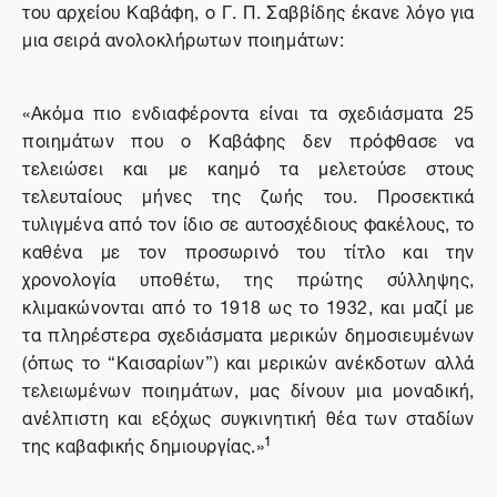
του αρχείου Καβάφη, ο Γ. Π. Σαββίδης έκανε λόγο για
μια σειρά ανολοκλήρωτων ποιημάτων:
«Ακόμα πιο ενδιαφέροντα είναι τα σχεδιάσματα 25
ποιημάτων που ο Καβάφης δεν πρόφθασε να
τελειώσει και με καημό τα μελετούσε στους
τελευταίους μήνες της ζωής του. Προσεκτικά
τυλιγμένα από τον ίδιο σε αυτοσχέδιους φακέλους, το
καθένα με τον προσωρινό του τίτλο και την
χρονολογία υποθέτω, της πρώτης σύλληψης,
κλιμακώνονται από το 1918 ως το 1932, και μαζί με
τα πληρέστερα σχεδιάσματα μερικών δημοσιευμένων
(όπως το “Καισαρίων”) και μερικών ανέκδοτων αλλά
τελειωμένων ποιημάτων, μας δίνουν μια μοναδική,
ανέλπιστη και εξόχως συγκινητική θέα των σταδίων
1
της καβαφικής δημιουργίας.»