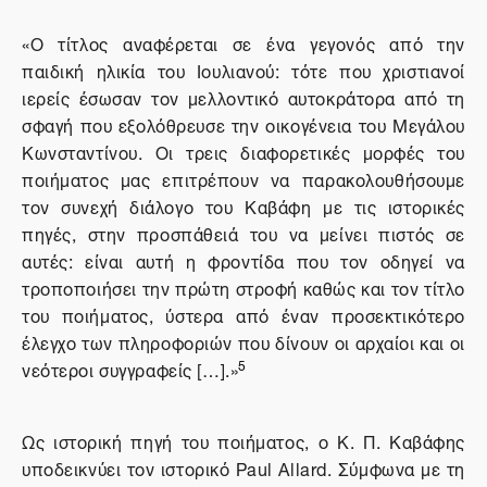
«Ο τίτλος αναφέρεται σε ένα γεγονός από την
παιδική ηλικία του Ιουλιανού: τότε που χριστιανοί
ιερείς έσωσαν τον μελλοντικό αυτοκράτορα από τη
σφαγή που εξολόθρευσε την οικογένεια του Μεγάλου
Κωνσταντίνου. Οι τρεις διαφορετικές μορφές του
ποιήματος μας επιτρέπουν να παρακολουθήσουμε
τον συνεχή διάλογο του Καβάφη με τις ιστορικές
πηγές, στην προσπάθειά του να μείνει πιστός σε
αυτές: είναι αυτή η φροντίδα που τον οδηγεί να
τροποποιήσει την πρώτη στροφή καθώς και τον τίτλο
του ποιήματος, ύστερα από έναν προσεκτικότερο
έλεγχο των πληροφοριών που δίνουν οι αρχαίοι και οι
5
νεότεροι συγγραφείς […].»
Ως ιστορική πηγή του ποιήματος, ο Κ. Π. Καβάφης
υποδεικνύει τον ιστορικό
Paul
Allard
. Σύμφωνα με τη