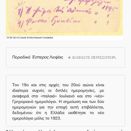
Περιοδικό
Έσπερος
Λειψίας
ΔΙΑΒΑΣΤΕ ΠΕΡΙΣΣΟΤΕΡΑ
Τον
19ο και στις αρχές του 20ού αιώνα είναι
ιδιαίτερα συχνές οι διπλές ημερομηνίες, με
αναφορά στο «παλαιό» Ιουλιανό και στο «νέο»
Γρηγοριανό ημερολόγιο. Η σημείωση και των δύο
ημερομηνιών για την εποχή αυτή επιβάλλεται,
δεδομένου ότι η Ελλάδα υιοθέτησε το νέο
ημερολόγιο μόλις το 1923.