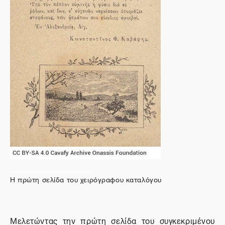
Η πρώτη σελίδα του χειρόγραφου καταλόγου
Μελετώντας την πρώτη σελίδα του συγκεκριμένου