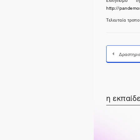
http://pandemo
Τελευταία τροπο
Δραστηρι
η εκπαίδε