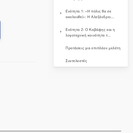
Ενότητα 1: «Η πόλις θα σε
ακολουθεί»: Η Αλεξάνδρει...
Ενότητα 2: Ο Καβάφης και η
λογοτεχνική κοινότητα τ...
Προτάσεις για επιπλέον μελέτη
Συντελεστές