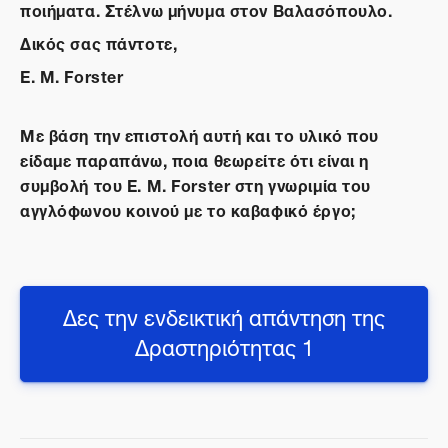
ποιήματα. Στέλνω μήνυμα στον Βαλασόπουλο.
Δικός σας πάντοτε,
E. M. Forster
Με βάση την επιστολή αυτή και το υλικό που
είδαμε παραπάνω, ποια θεωρείτε ότι είναι η
συμβολή του E. M. Forster στη γνωριμία του
αγγλόφωνου κοινού με το καβαφικό έργο;
Δες την ενδεικτική απάντηση της
Δραστηριότητας 1