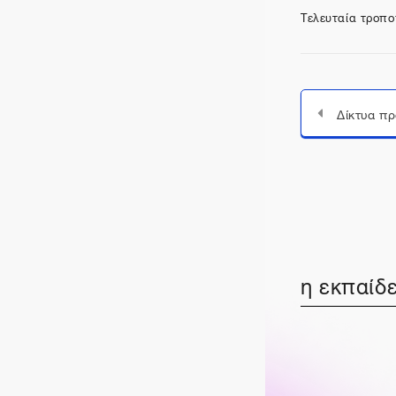
Τελευταία τροπο
η εκπαίδε