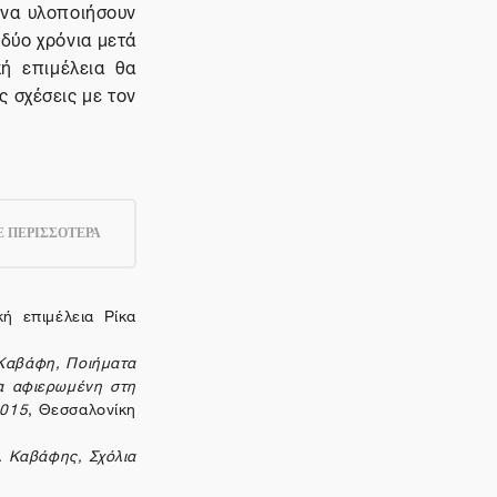
 να υλοποιήσουν
δύο χρόνια μετά
ή επιμέλεια θα
 σχέσεις με τον
 ΠΕΡΙΣΣΟΤΕΡΑ
κή επιμέλεια Ρίκα
 Καβάφη, Ποιήματα
α αφιερωμένη στη
2015
, Θεσσαλονίκη
. Καβάφης, Σχόλια